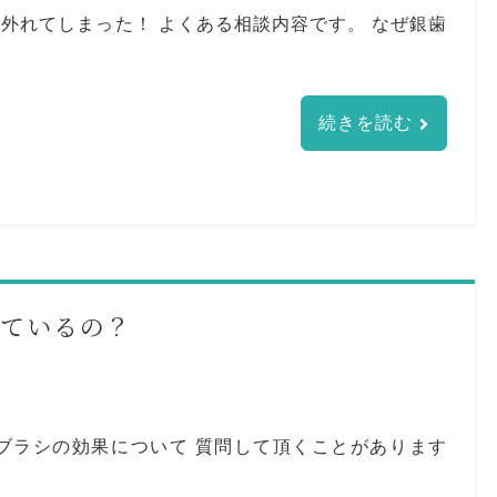
外れてしまった！ よくある相談内容です。 なぜ銀歯
続きを読む
れているの？
ブラシの効果について 質問して頂くことがあります