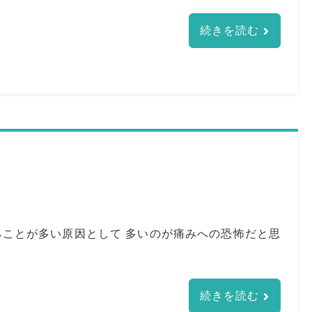
続きを読む
ることが多い原因として 多いのが痛みへの恐怖だと思
続きを読む