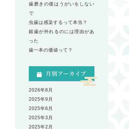
歯磨きの後はうがいをしない
で
虫歯は感染するって本当？
銀歯が外れるのには理由があ
った
歯一本の価値って？
月別アーカイブ
2026年8月
2025年9月
2025年6月
2025年3月
2025年2月