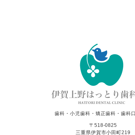
歯科・小児歯科・矯正歯科・歯科
〒518-0825
三重県伊賀市小田町219