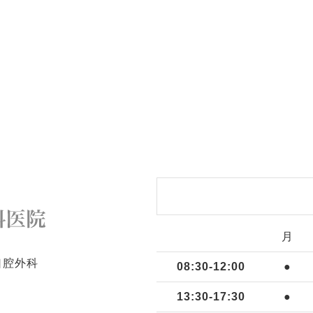
月
口腔外科
08:30-12:00
●
13:30-17:30
●