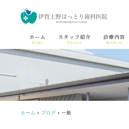
ホーム
スタッフ紹介
診療内容
Home
Doctor
Medical
ホーム
ブログ
一般