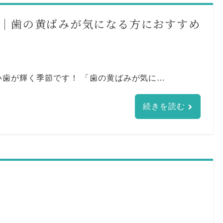
｜歯の黄ばみが気になる方におすすめ
歯が輝く季節です！ 「歯の黄ばみが気に…
続きを読む
た