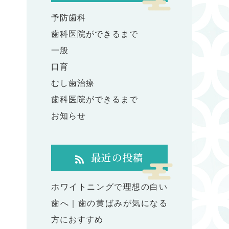
予防歯科
歯科医院ができるまで
一般
口育
むし歯治療
歯科医院ができるまで
お知らせ
最近の投稿
ホワイトニングで理想の白い
歯へ｜歯の黄ばみが気になる
方におすすめ