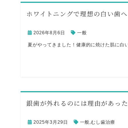
ホワイトニングで理想の白い歯へ
2026年8月6日
一般
夏がやってきました！健康的に焼けた肌に白い
銀歯が外れるのには理由があっ
2025年3月29日
一般
,
むし歯治療