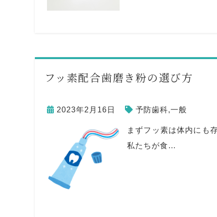
フッ素配合歯磨き粉の選び方
2023年2月16日
予防歯科
,
一般
まずフッ素は体内にも存
私たちが食…