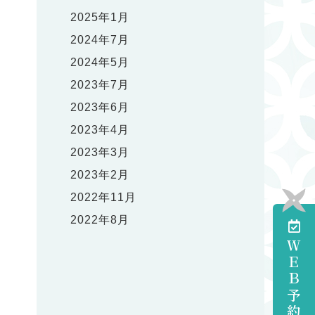
2025年1月
2024年7月
2024年5月
2023年7月
2023年6月
2023年4月
2023年3月
2023年2月
2022年11月
2022年8月
ＷＥＢ予約