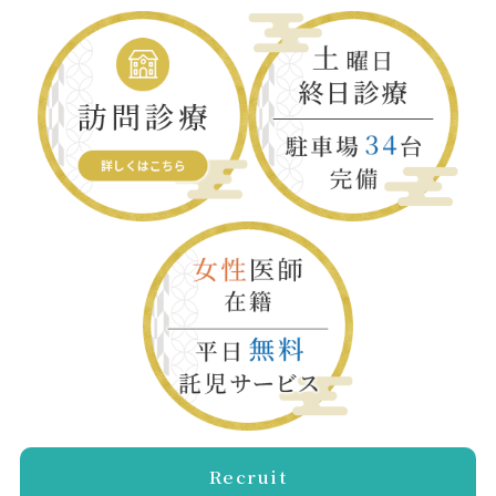
Recruit