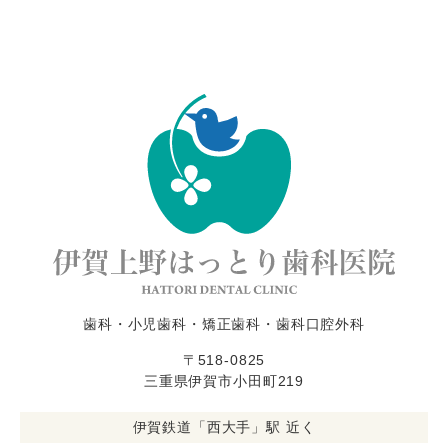
歯科・小児歯科・矯正歯科・歯科口腔外科
〒518-0825
三重県伊賀市小田町219
伊賀鉄道「西大手」駅 近く