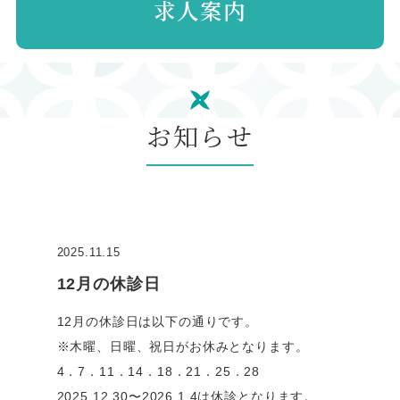
求人案内
お知らせ
2025.11.15
12月の休診日
12月の休診日は以下の通りです。
※木曜、日曜、祝日がお休みとなります。
4．7．11．14．18．21．25．28
2025.12.30〜2026.1.4は休診となります。